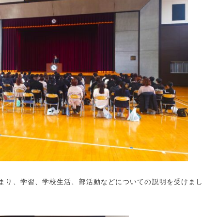
まり、学習、学校生活、部活動などについての説明を受けまし