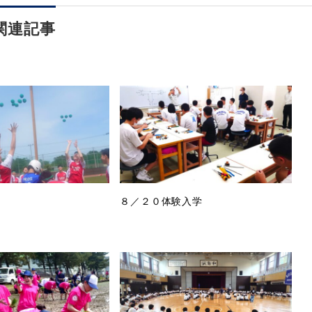
関連記事
８／２０体験入学