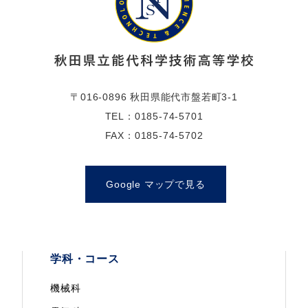
〒016-0896 秋田県能代市盤若町3-1
TEL：0185-74-5701
FAX：0185-74-5702
Google マップで見る
学科・コース
機械科