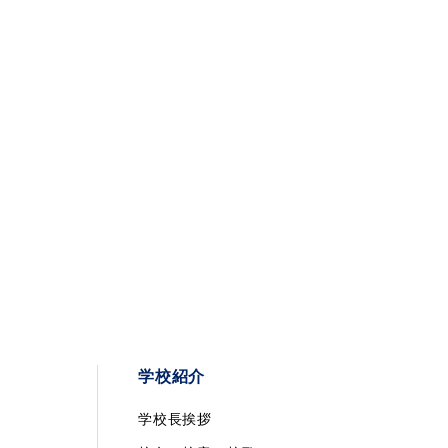
学校紹介
学校長挨拶