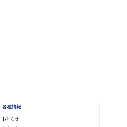
各種情報
お知らせ