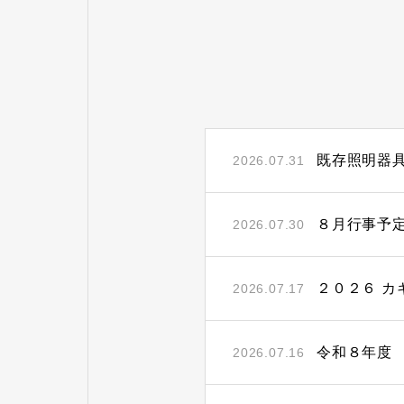
既存照明器
2026.07.31
８月行事予
2026.07.30
２０２６ カ
2026.07.17
令和８年度
2026.07.16