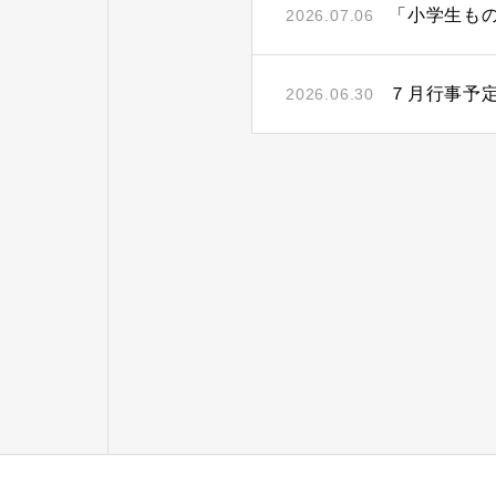
「小学生も
2026.07.06
７月行事予
2026.06.30