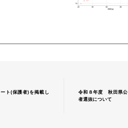
ート(保護者)を掲載し
令和８年度 秋田県公
者選抜について