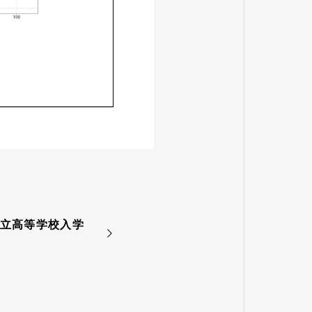
立高等学校入学