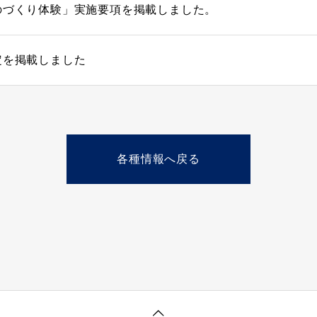
のづくり体験」実施要項を掲載しました。
定を掲載しました
各種情報へ戻る