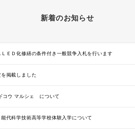
新着のお知らせ
具ＬＥＤ化修繕の条件付き一般競争入札を行います
定を掲載しました
ギコウ マルシェ について
 能代科学技術高等学校体験入学について