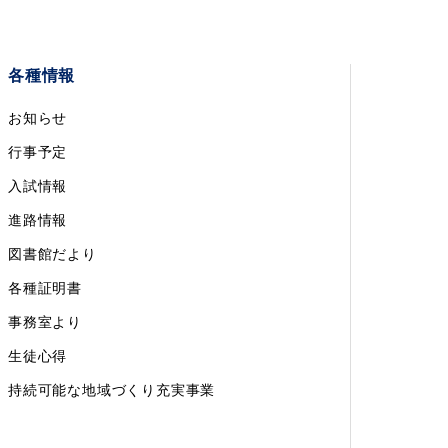
各種情報
お知らせ
行事予定
入試情報
進路情報
図書館だより
各種証明書
事務室より
生徒心得
持続可能な地域づくり充実事業