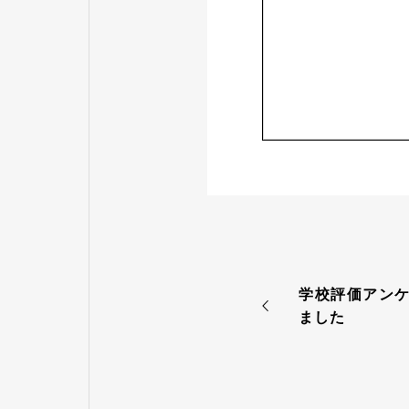
学校評価アンケ
ました