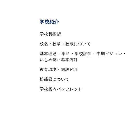
学校紹介
学校長挨拶
校名・校章・校歌について
基本理念・学科・学校評価・中期ビジョン・
いじめ防止基本方針
教育環境・施設紹介
松籟寮について
学校案内パンフレット