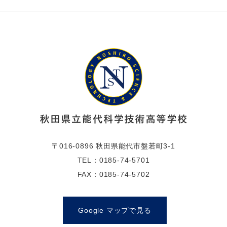
〒016-0896 秋田県能代市盤若町3-1
TEL：0185-74-5701
FAX：0185-74-5702
Google マップで見る