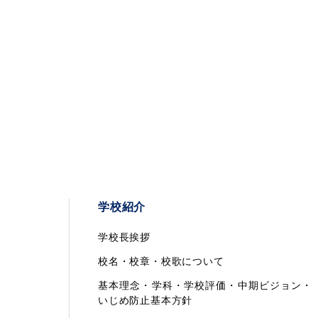
学校紹介
学校長挨拶
校名・校章・校歌について
基本理念・学科・学校評価・中期ビジョン・
いじめ防止基本方針