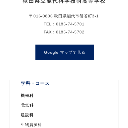
〒016-0896 秋田県能代市盤若町3-1
TEL：0185-74-5701
FAX：0185-74-5702
Google マップで見る
学科・コース
機械科
電気科
建設科
生物資源科