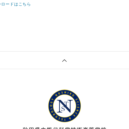
ンロードはこちら