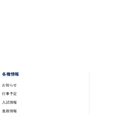
各種情報
お知らせ
行事予定
入試情報
進路情報