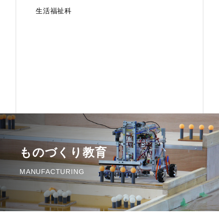
生活福祉科
ものづくり教育
MANUFACTURING