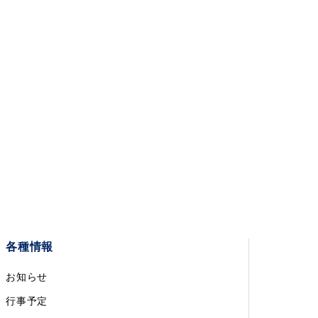
各種情報
お知らせ
行事予定