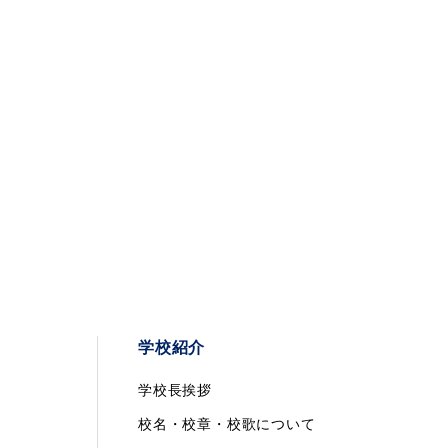
学校紹介
学校長挨拶
校名・校章・校歌について