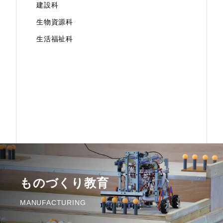
建設科
生物資源科
生活福祉科
ものづくり教育
MANUFACTURING