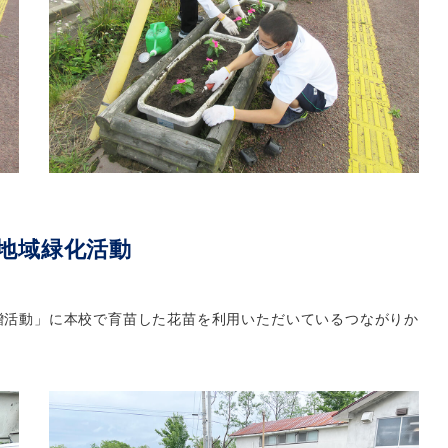
地域緑化活動
贈活動」に本校で育苗した花苗を利用いただいているつながりか