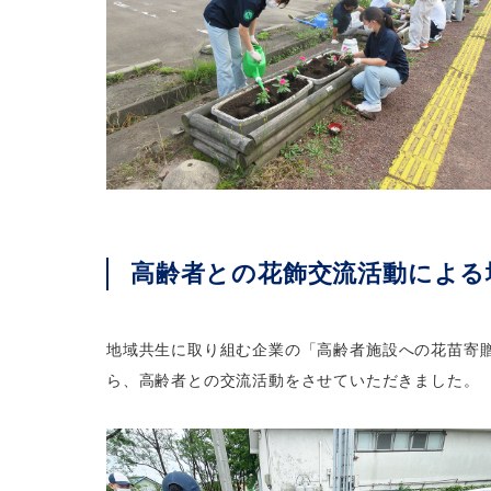
高齢者との花飾交流活動による
地域共生に取り組む企業の「高齢者施設への花苗寄
ら、高齢者との交流活動をさせていただきました。