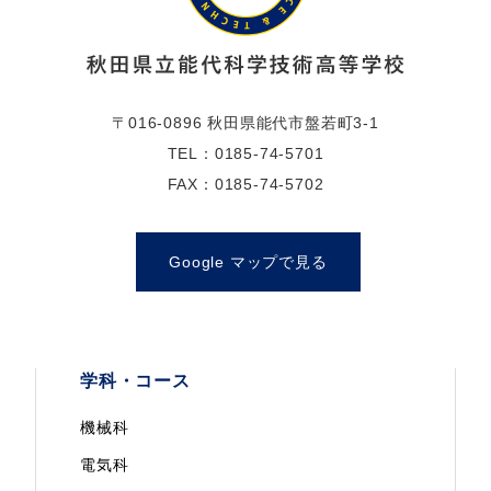
〒016-0896 秋田県能代市盤若町3-1
TEL：0185-74-5701
FAX：0185-74-5702
Google マップで見る
学科・コース
機械科
電気科