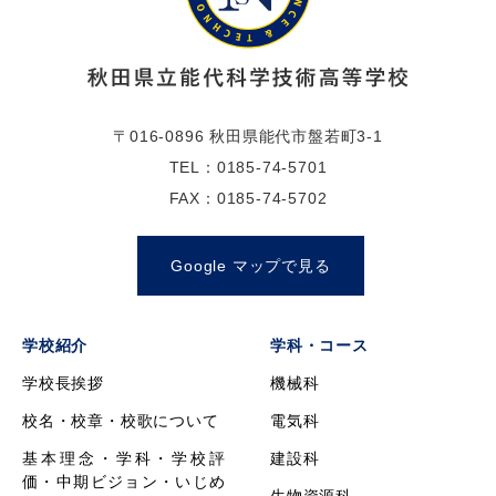
〒016-0896 秋田県能代市盤若町3-1
TEL：0185-74-5701
FAX：0185-74-5702
Google マップで見る
学校紹介
学科・コース
学校長挨拶
機械科
校名・校章・校歌について
電気科
基本理念・学科・学校評
建設科
価・中期ビジョン・いじめ