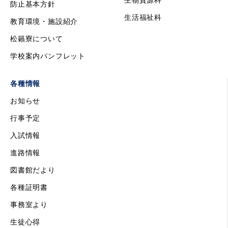
生物資源科
防止基本方針
生活福祉科
教育環境・施設紹介
松籟寮について
学校案内パンフレット
各種情報
お知らせ
行事予定
入試情報
進路情報
図書館だより
各種証明書
事務室より
生徒心得