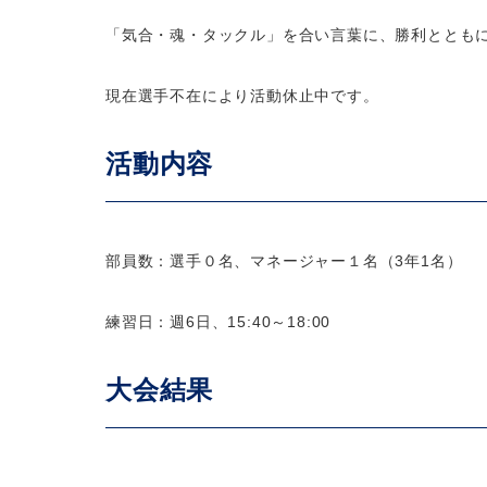
「気合・魂・タックル」を合い言葉に、勝利ととも
現在選手不在により活動休止中です。
活動内容
部員数：選手０名、マネージャー１名（3年1名）
練習日：週6日、15:40～18:00
大会結果