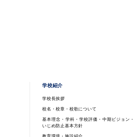
学校紹介
学校長挨拶
校名・校章・校歌について
基本理念・学科・学校評価・中期ビジョン・
いじめ防止基本方針
教育環境・施設紹介