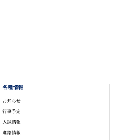
各種情報
お知らせ
行事予定
入試情報
進路情報