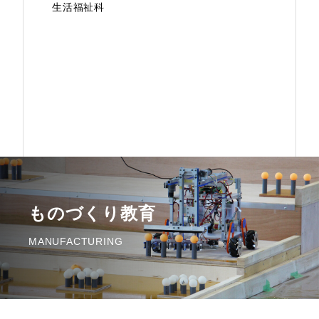
生活福祉科
ものづくり教育
MANUFACTURING