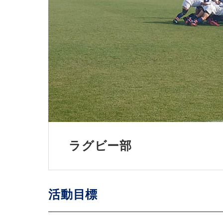
ラグビー部
活動目標