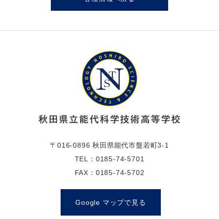
〒016-0896 秋田県能代市盤若町3-1
TEL：0185-74-5701
FAX：0185-74-5702
Google マップで見る