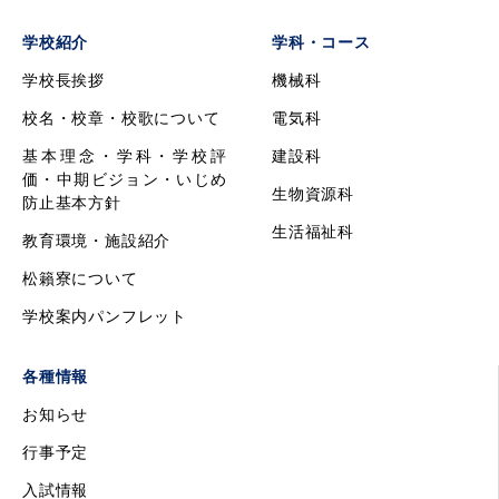
学校紹介
学科・コース
学校長挨拶
機械科
校名・校章・校歌について
電気科
基本理念・学科・学校評
建設科
価・中期ビジョン・いじめ
生物資源科
防止基本方針
生活福祉科
教育環境・施設紹介
松籟寮について
学校案内パンフレット
各種情報
お知らせ
行事予定
入試情報