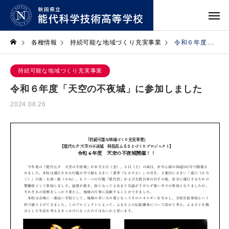
各種情報
持続可能な地域づくり充実事業
令和６年度「天空の不夜城」に参加しました
持続可能な地域づくり充実事業
令和６年度「天空の不夜城」に参加しました
2024.08.26