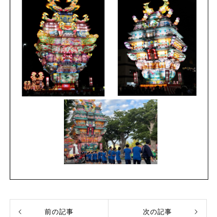
前の記事
次の記事