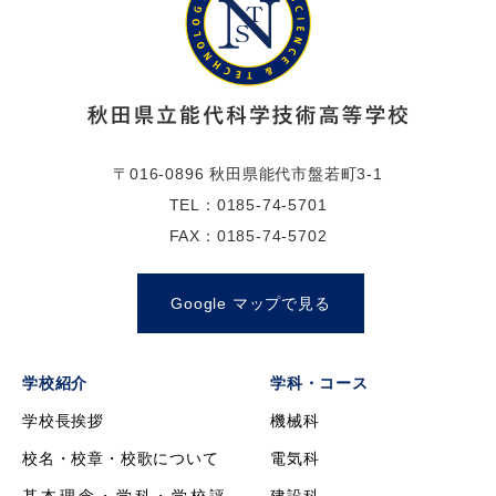
〒016-0896 秋田県能代市盤若町3-1
TEL：0185-74-5701
FAX：0185-74-5702
Google マップで見る
学校紹介
学科・コース
学校長挨拶
機械科
校名・校章・校歌について
電気科