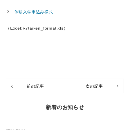
２．
体験入学申込み様式
（Excel:R7taiken_format.xls）
前の記事
次の記事
新着のお知らせ