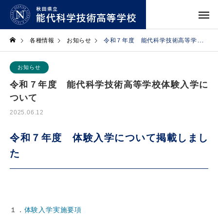
各種情報
お知らせ
令和７年度 能代科学技術高等学校体験入学について
お知らせ
令和７年度 能代科学技術高等学校体験入学に
ついて
2025.06.12
令和７年度 体験入学について掲載しまし
た
１．
体験入学実施要項